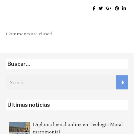
Comments are closed.
Buscar…
Últimas noticias
Diploma bienal online en Teología Moral
matrimonial