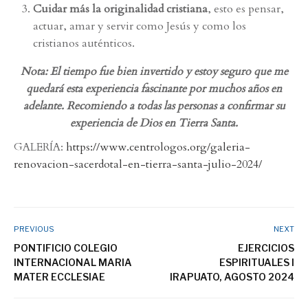
Cuidar más la originalidad cristiana
, esto es pensar,
actuar, amar y servir como Jesús y como los
cristianos auténticos.
Nota: El tiempo fue bien invertido y estoy seguro que me
quedará esta experiencia fascinante por muchos años en
adelante. Recomiendo a todas las personas a confirmar su
experiencia de Dios en Tierra Santa.
GALERÍA:
https://www.centrologos.org/galeria-
renovacion-sacerdotal-en-tierra-santa-julio-2024/
PREVIOUS
NEXT
PONTIFICIO COLEGIO
EJERCICIOS
INTERNACIONAL MARIA
ESPIRITUALES I
MATER ECCLESIAE
IRAPUATO, AGOSTO 2024