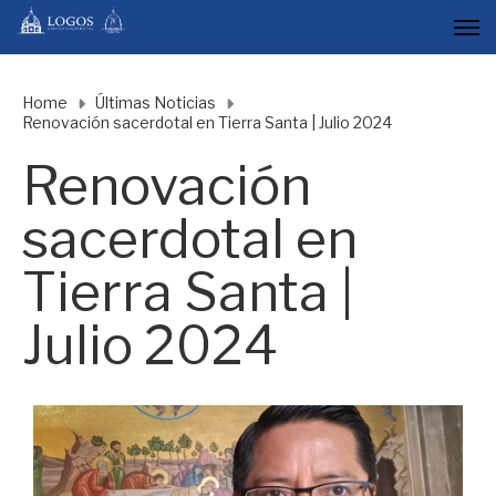
Home
Últimas Noticias
Renovación sacerdotal en Tierra Santa | Julio 2024
Renovación
sacerdotal en
Tierra Santa |
Julio 2024