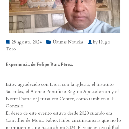
28 agosto, 2024
Últimas Noticias
by
Hugo
Toro
Experiencia de Felipe Ruiz Pérez.
Estoy agradecido con Dios, con la Iglesia, el Instituto
Sacerdos, el Ateneo Pontificio Regina Apostolorum y el
Notre Dame of Jerusalem Center, como también al P.
Gonzalo.
El deseo de este evento estuvo desde 2020 cuando era
Canciller de Mons. Fabio. Hubo circunstancias que no lo
permitieron sino hasta ahora 2024. El viaje estuvo difícil