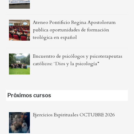
Ateneo Pontificio Regina Apostolorum
publica oportunidades de formación
teológica en español
Encuentro de psicólogos y psicoterapeutas
católicos: ¨Dios y la psicología”
Próximos cursos
Ejercicios Espirituales OCTUBRE 2026