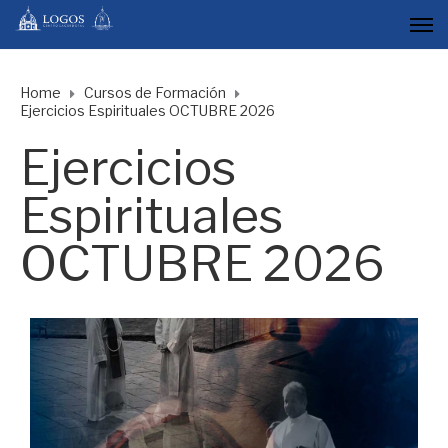
Home
Cursos de Formación
Ejercicios Espirituales OCTUBRE 2026
Ejercicios
Espirituales
OCTUBRE 2026