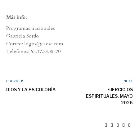
_______
Más info:
Programas nacionales
Gabriela Sordo
Correo: logos@caesc.com
Teléfonos: 55.17.29.86.70
PREVIOUS
NEXT
DIOS Y LA PSICOLOGÍA
EJERCICIOS
ESPIRITUALES, MAYO
2026