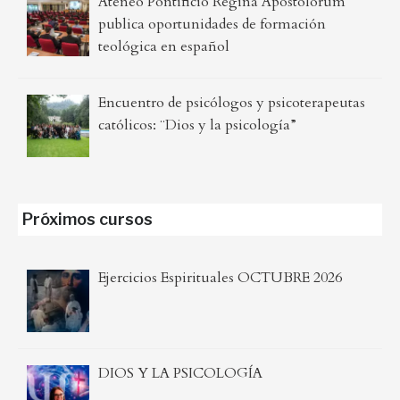
Ateneo Pontificio Regina Apostolorum
publica oportunidades de formación
teológica en español
Encuentro de psicólogos y psicoterapeutas
católicos: ¨Dios y la psicología”
Próximos cursos
Ejercicios Espirituales OCTUBRE 2026
DIOS Y LA PSICOLOGÍA