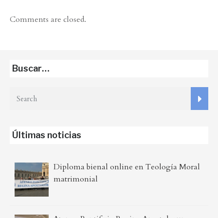
Comments are closed.
Buscar…
Últimas noticias
Diploma bienal online en Teología Moral
matrimonial