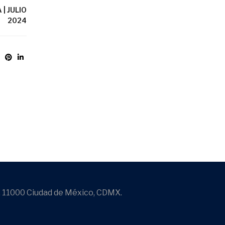
| JULIO
2024
, 11000 Ciudad de México, CDMX.