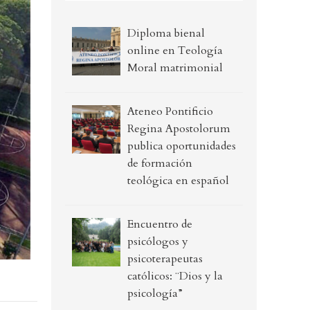
Diploma bienal
online en Teología
Moral matrimonial
Ateneo Pontificio
Regina Apostolorum
publica oportunidades
de formación
teológica en español
Encuentro de
psicólogos y
psicoterapeutas
católicos: ¨Dios y la
psicología”