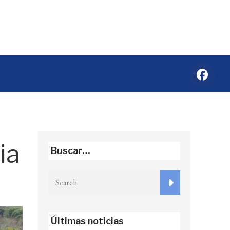
ia
Buscar…
Últimas noticias