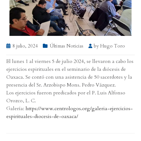
8 julio, 2024
Últimas Noticias
by
Hugo Toro
El lunes 1 al viernes 5 de julio 2024, se llevaron a cabo los
ejercicios espirituales en el seminario de la diócesis de
Oaxaca. Se contó con una asistencia de 50 sacerdotes y la
presencia del Sr. Arzobispo Mons. Pedro Vázquez.
Los ejercicios fueron predicados por el P. Luis Alfonso
Orozco, L. C.
Galería:
https://www.centrologos.org/galeria-ejercicios-
espirituales-diocesis-de-oaxaca/