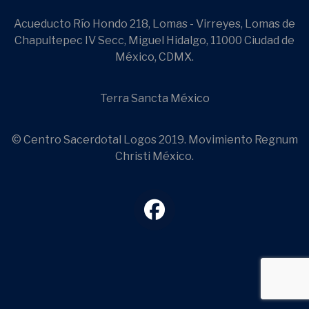
Acueducto Río Hondo 218, Lomas - Virreyes, Lomas de
Chapultepec IV Secc, Miguel Hidalgo, 11000 Ciudad de
México, CDMX.
Terra Sancta México
© Centro Sacerdotal Logos 2019. Movimiento Regnum
Christi México.