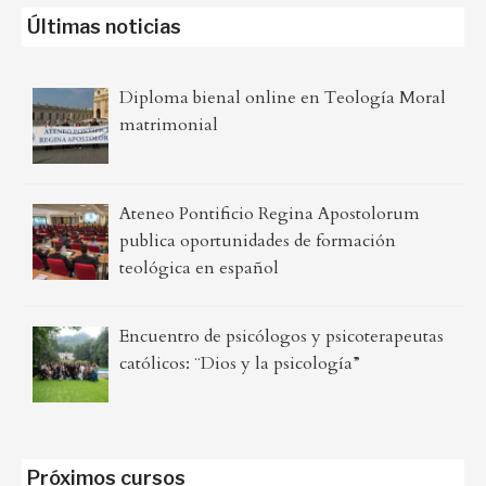
Últimas noticias
Diploma bienal online en Teología Moral
matrimonial
Ateneo Pontificio Regina Apostolorum
publica oportunidades de formación
teológica en español
Encuentro de psicólogos y psicoterapeutas
católicos: ¨Dios y la psicología”
Próximos cursos