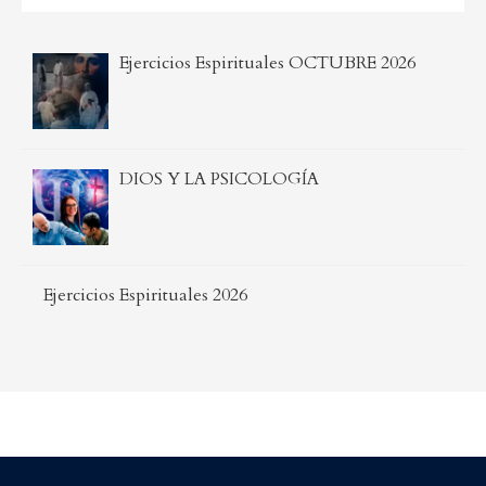
Ejercicios Espirituales OCTUBRE 2026
DIOS Y LA PSICOLOGÍA
Ejercicios Espirituales 2026