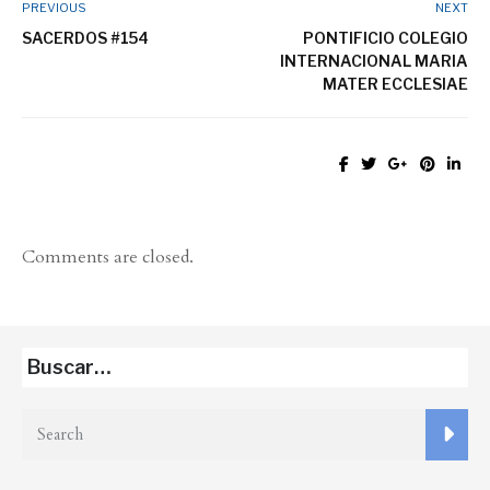
PREVIOUS
NEXT
SACERDOS #154
PONTIFICIO COLEGIO
INTERNACIONAL MARIA
MATER ECCLESIAE
Comments are closed.
Buscar…