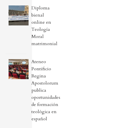
Diploma
bienal
online en
Teología
Moral
matrimonial
Ateneo
Pontificio
Regina
Apostolorum
publica
oportunidades
de formación
teológica en
español