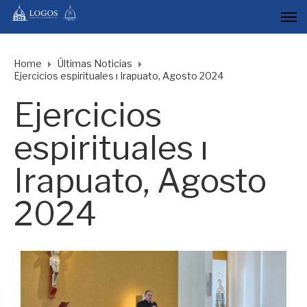
Home
Últimas Noticias
Ejercicios espirituales ı Irapuato, Agosto 2024
Ejercicios
espirituales ı
Irapuato, Agosto
2024