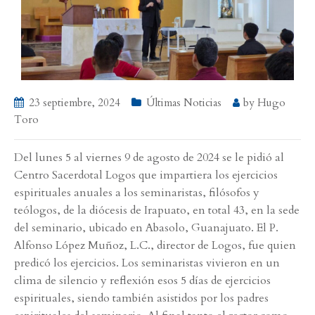
23 septiembre, 2024
Últimas Noticias
by
Hugo
Toro
Del lunes 5 al viernes 9 de agosto de 2024 se le pidió al
Centro Sacerdotal Logos que impartiera los ejercicios
espirituales anuales a los seminaristas, filósofos y
teólogos, de la diócesis de Irapuato, en total 43, en la sede
del seminario, ubicado en Abasolo, Guanajuato. El P.
Alfonso López Muñoz, L.C., director de Logos, fue quien
predicó los ejercicios. Los seminaristas vivieron en un
clima de silencio y reflexión esos 5 días de ejercicios
espirituales, siendo también asistidos por los padres