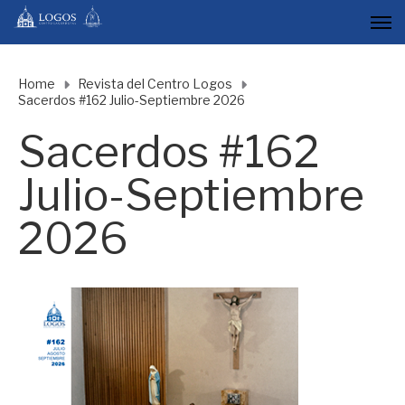
Home
Revista del Centro Logos
Sacerdos #162 Julio-Septiembre 2026
Sacerdos #162
Julio-Septiembre
2026