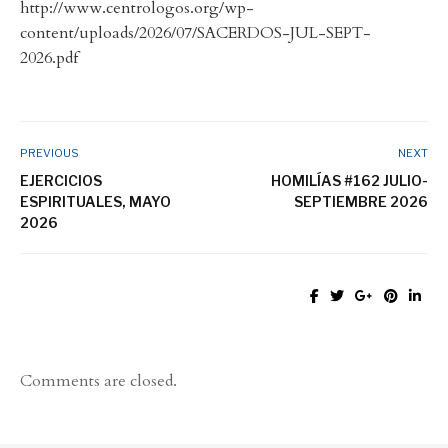
http://www.centrologos.org/wp-
content/uploads/2026/07/SACERDOS-JUL-SEPT-
2026.pdf
PREVIOUS
NEXT
EJERCICIOS
HOMILÍAS #162 JULIO-
ESPIRITUALES, MAYO
SEPTIEMBRE 2026
2026
Comments are closed.