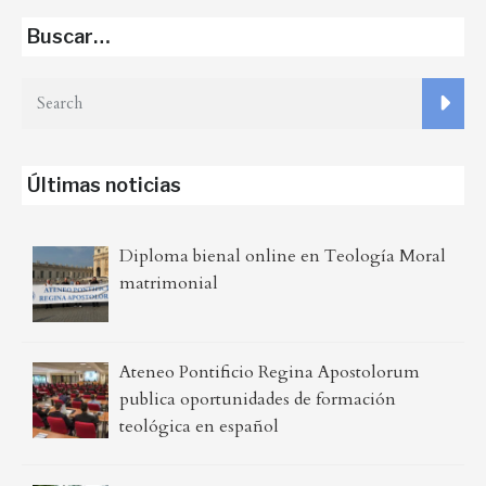
Buscar…
Últimas noticias
Diploma bienal online en Teología Moral
matrimonial
Ateneo Pontificio Regina Apostolorum
publica oportunidades de formación
teológica en español