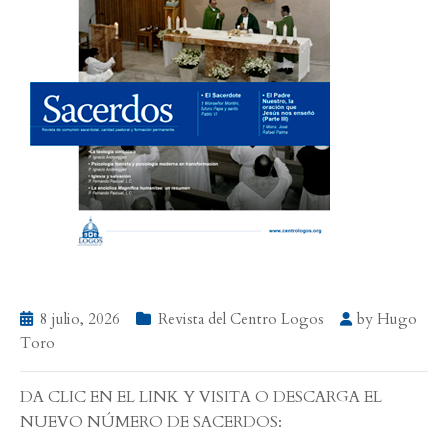
8 julio, 2026
Revista del Centro Logos
by
Hugo
Toro
DA CLIC EN EL LINK Y VISITA O DESCARGA EL
NUEVO NÚMERO DE SACERDOS: