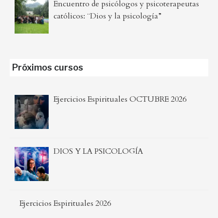
Encuentro de psicólogos y psicoterapeutas
católicos: ¨Dios y la psicología”
Próximos cursos
Ejercicios Espirituales OCTUBRE 2026
DIOS Y LA PSICOLOGÍA
Ejercicios Espirituales 2026