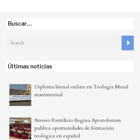
Buscar…
Últimas noticias
Diploma bienal online en Teología Moral
matrimonial
Ateneo Pontificio Regina Apostolorum
publica oportunidades de formación
teológica en español