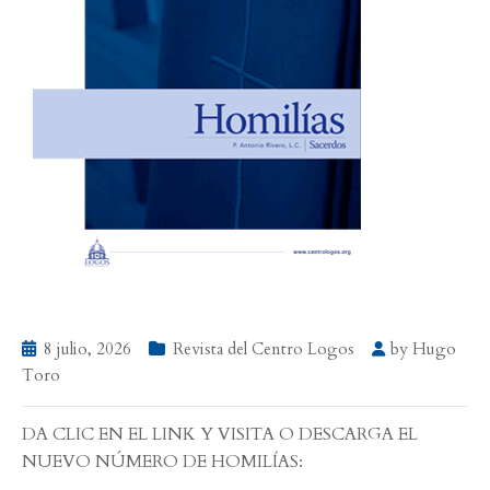
8 julio, 2026
Revista del Centro Logos
by
Hugo
Toro
DA CLIC EN EL LINK Y VISITA O DESCARGA EL
NUEVO NÚMERO DE HOMILÍAS: