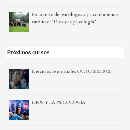
Encuentro de psicólogos y psicoterapeutas
católicos: ¨Dios y la psicología”
Próximos cursos
Ejercicios Espirituales OCTUBRE 2026
DIOS Y LA PSICOLOGÍA