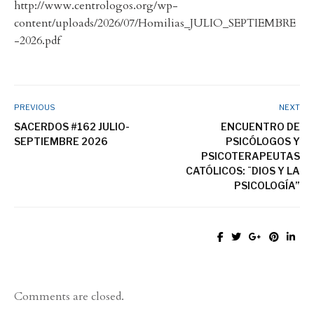
http://www.centrologos.org/wp-
content/uploads/2026/07/Homilias_JULIO_SEPTIEMBRE
-2026.pdf
PREVIOUS
NEXT
SACERDOS #162 JULIO-
ENCUENTRO DE
SEPTIEMBRE 2026
PSICÓLOGOS Y
PSICOTERAPEUTAS
CATÓLICOS: ¨DIOS Y LA
PSICOLOGÍA”
Comments are closed.