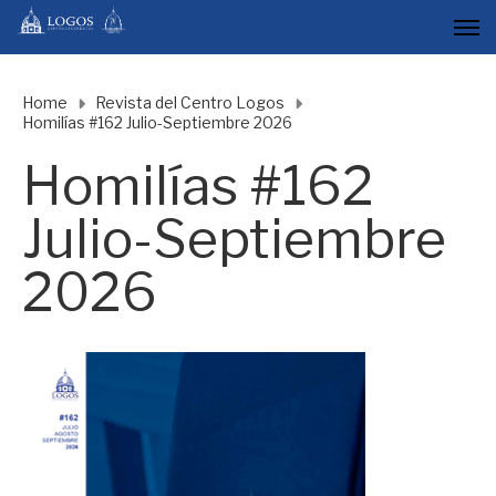
Home
Revista del Centro Logos
Homilías #162 Julio-Septiembre 2026
Homilías #162
Julio-Septiembre
2026