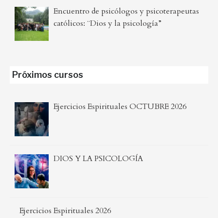
Encuentro de psicólogos y psicoterapeutas
católicos: ¨Dios y la psicología”
Próximos cursos
Ejercicios Espirituales OCTUBRE 2026
DIOS Y LA PSICOLOGÍA
Ejercicios Espirituales 2026