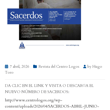
7 abril, 2026
Revista del Centro Logos
by
Hugo
Toro
DA CLIC EN EL LINK Y VISITA O DESCARGA EL
NUEVO NÚMERO DE SACERDOS:
http://www.centrologos.org/wp-
content/uploads/2026/04/SACERDOS-ABRIL-JUNIO-