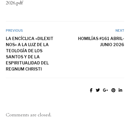
2026.pdf
PREVIOUS
NEXT
LA ENCÍCLICA «DILEXIT
HOMILÍAS #161 ABRIL-
NOS» A LA LUZ DE LA
JUNIO 2026
TEOLOGÍA DE LOS
SANTOS Y DE LA
ESPIRITUALIDAD DEL
REGNUM CHRISTI
Comments are closed.