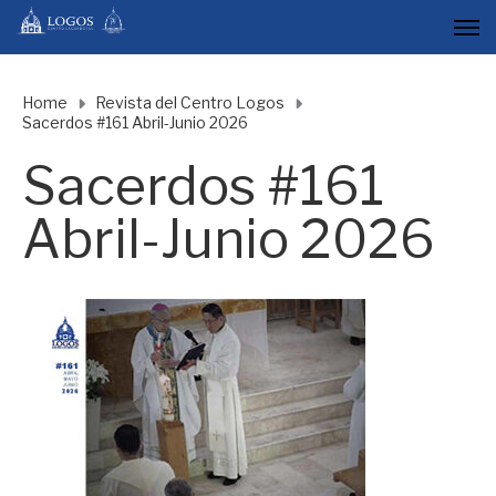
Home
Revista del Centro Logos
Sacerdos #161 Abril-Junio 2026
Sacerdos #161
Abril-Junio 2026