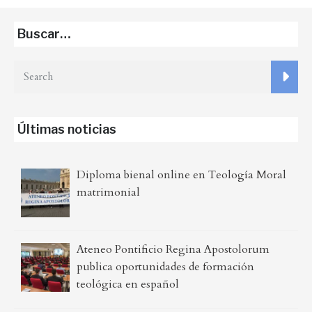
Buscar…
Últimas noticias
Diploma bienal online en Teología Moral
matrimonial
Ateneo Pontificio Regina Apostolorum
publica oportunidades de formación
teológica en español