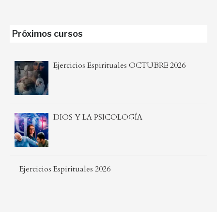
Próximos cursos
Ejercicios Espirituales OCTUBRE 2026
DIOS Y LA PSICOLOGÍA
Ejercicios Espirituales 2026