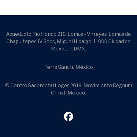
Acueducto Río Hondo 218, Lomas - Virreyes, Lomas de
Chapultepec IV Secc, Miguel Hidalgo, 11000 Ciudad de
México, CDMX.
Terra Sancta México
© Centro Sacerdotal Logos 2019. Movimiento Regnum
Christi México.