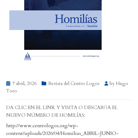
7 abril, 2026
Revista del Centro Logos
by
Hugo
Toro
DA CLIC EN EL LINK Y VISITA O DESCARGA EL
NUEVO NÚMERO DE HOMILÍAS:
http://www.centrologos.org/wp-
content/uploads/2026/04/Homilias_ABRIL-JUNIO-