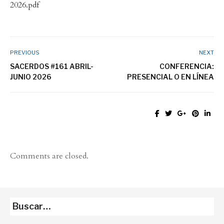
2026.pdf
PREVIOUS
NEXT
SACERDOS #161 ABRIL-
CONFERENCIA:
JUNIO 2026
PRESENCIAL O EN LÍNEA
Comments are closed.
Buscar…