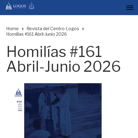
Home
Revista del Centro Logos
Homilías #161 Abril-Junio 2026
Homilías #161
Abril-Junio 2026