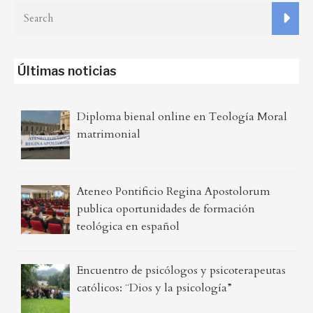
Últimas noticias
Diploma bienal online en Teología Moral
matrimonial
Ateneo Pontificio Regina Apostolorum
publica oportunidades de formación
teológica en español
Encuentro de psicólogos y psicoterapeutas
católicos: ¨Dios y la psicología”