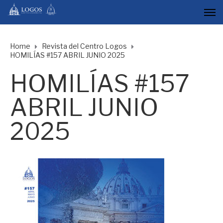
Home
Revista del Centro Logos
HOMILÍAS #157 ABRIL JUNIO 2025
HOMILÍAS #157
ABRIL JUNIO
2025