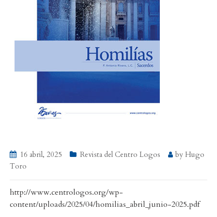
16 abril, 2025
Revista del Centro Logos
by
Hugo
Toro
http://www.centrologos.org/wp-
content/uploads/2025/04/homilias_abril_junio-2025.pdf