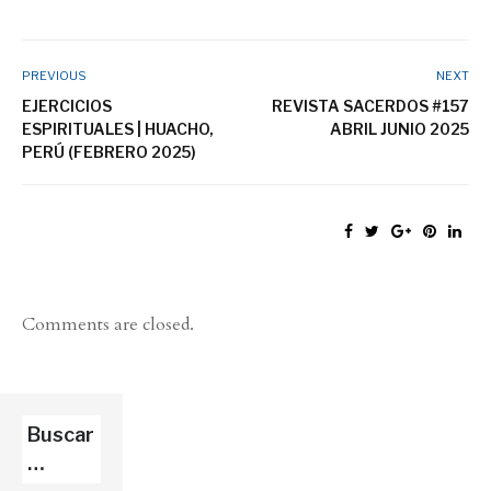
PREVIOUS
NEXT
EJERCICIOS
REVISTA SACERDOS #157
ESPIRITUALES | HUACHO,
ABRIL JUNIO 2025
PERÚ (FEBRERO 2025)
Comments are closed.
Buscar
…