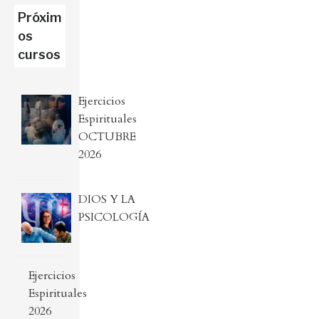
Próxim
os
cursos
Ejercicios
Espirituales
OCTUBRE
2026
DIOS Y LA
PSICOLOGÍA
Ejercicios
Espirituales
2026