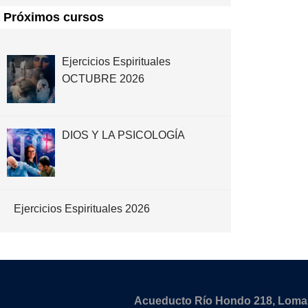
Próximos cursos
Ejercicios Espirituales
OCTUBRE 2026
DIOS Y LA PSICOLOGÍA
Ejercicios Espirituales 2026
Acueducto Río Hondo 218, Lomas 