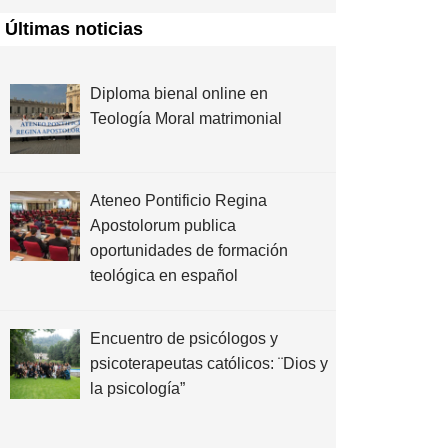
Últimas noticias
Diploma bienal online en
Teología Moral matrimonial
Ateneo Pontificio Regina
Apostolorum publica
oportunidades de formación
teológica en español
Encuentro de psicólogos y
psicoterapeutas católicos: ¨Dios y
la psicología”