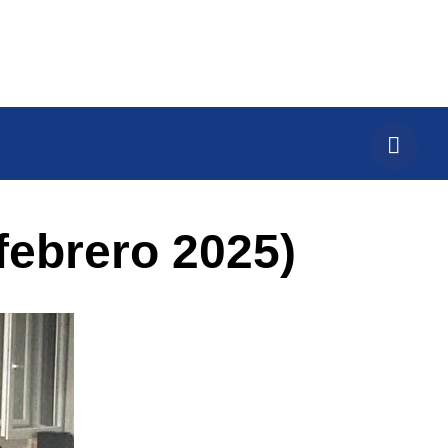
(febrero 2025)