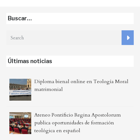
Buscar…
Últimas noticias
Diploma bienal online en Teología Moral
matrimonial
Ateneo Pontificio Regina Apostolorum
publica oportunidades de formación
teológica en español