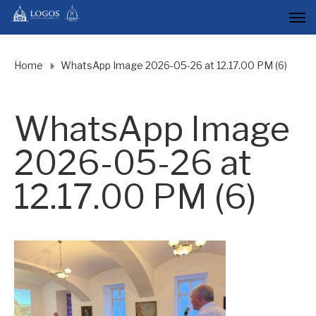
Home
WhatsApp Image 2026-05-26 at 12.17.00 PM (6)
WhatsApp Image
2026-05-26 at
12.17.00 PM (6)