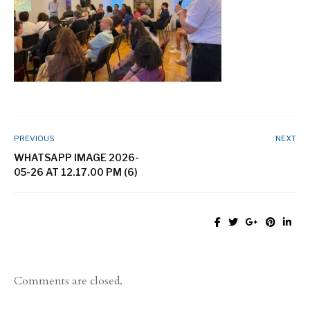
PREVIOUS
NEXT
WHATSAPP IMAGE 2026-
05-26 AT 12.17.00 PM (6)
Comments are closed.