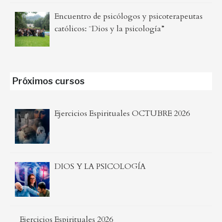
Encuentro de psicólogos y psicoterapeutas
católicos: ¨Dios y la psicología”
Próximos cursos
Ejercicios Espirituales OCTUBRE 2026
DIOS Y LA PSICOLOGÍA
Ejercicios Espirituales 2026