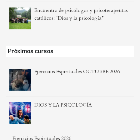
Encuentro de psicólogos y psicoterapeutas
católicos: ¨Dios y la psicología”
Próximos cursos
Ejercicios Espirituales OCTUBRE 2026
DIOS Y LA PSICOLOGÍA
Ejercicios Espirituales 2026