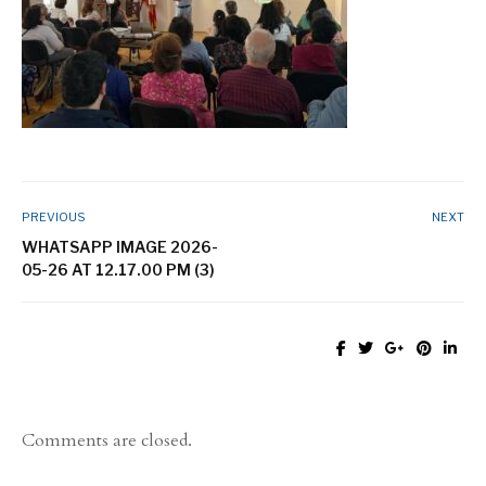
PREVIOUS
NEXT
WHATSAPP IMAGE 2026-
05-26 AT 12.17.00 PM (3)
Comments are closed.