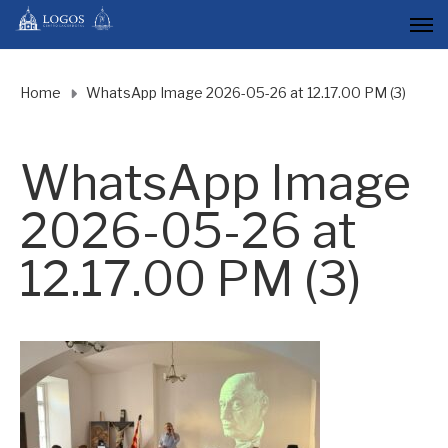
Home
WhatsApp Image 2026-05-26 at 12.17.00 PM (3)
WhatsApp Image
2026-05-26 at
12.17.00 PM (3)