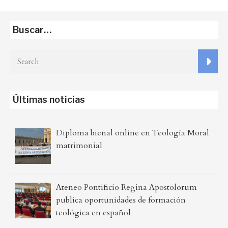
Buscar…
Últimas noticias
Diploma bienal online en Teología Moral
matrimonial
Ateneo Pontificio Regina Apostolorum
publica oportunidades de formación
teológica en español