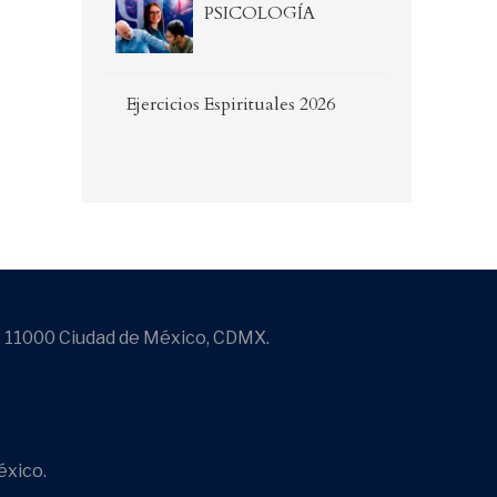
PSICOLOGÍA
Ejercicios Espirituales 2026
, 11000 Ciudad de México, CDMX.
éxico.