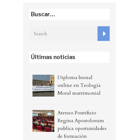
Buscar…
Últimas noticias
Diploma bienal
online en Teología
Moral matrimonial
Ateneo Pontificio
Regina Apostolorum
publica oportunidades
de formación