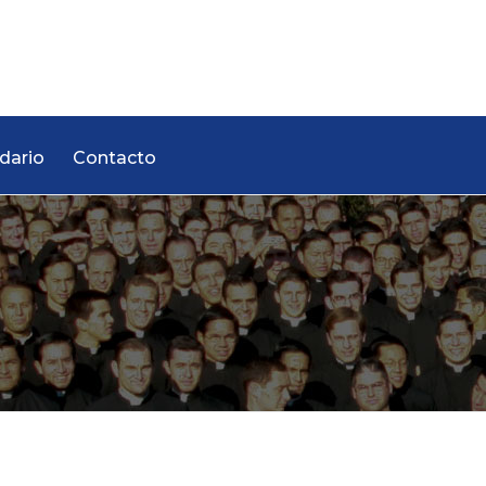
dario
Contacto