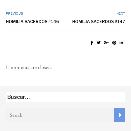
PREVIOUS
NEXT
HOMILIA SACERDOS #146
HOMILIA SACERDOS #147
Comments are closed.
Buscar…