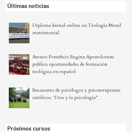
Últimas noticias
Diploma bienal online en Teología Moral
matrimonial
Ateneo Pontificio Regina Apostolorum
publica oportunidades de formación
teológica en español
Encuentro de psicólogos y psicoterapeutas
católicos: ¨Dios y la psicología”
Próximos cursos