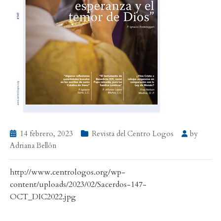
14 febrero, 2023
Revista del Centro Logos
by
Adriana Bellón
http://www.centrologos.org/wp-
content/uploads/2023/02/Sacerdos-147-
OCT_DIC2022.jpg