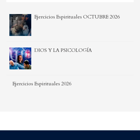
Ejercicios Espirituales OCTUBRE 2026
DIOS Y LA PSICOLOGÍA
Ejercicios Espirituales 2026