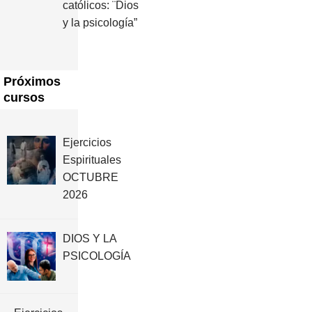
católicos: ¨Dios
y la psicología”
Próximos
cursos
Ejercicios
Espirituales
OCTUBRE
2026
DIOS Y LA
PSICOLOGÍA