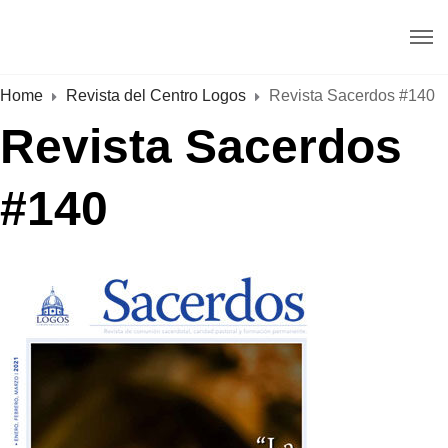
Home
Revista del Centro Logos
Revista Sacerdos #140
Revista Sacerdos
#140