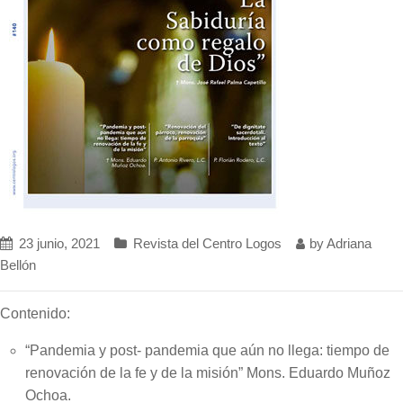
23 junio, 2021
Revista del Centro Logos
by
Adriana
Bellón
Contenido:
“Pandemia y post- pandemia que aún no llega: tiempo de
renovación de la fe y de la misión” Mons. Eduardo Muñoz
Ochoa.