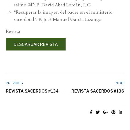
salmo 94”: P. David Abad Lordán, L.C.
“Recuperar la imagen del padre en el ministerio
sacerdotal”: P. José Manuel García Lizanga
Revista
DESCARGAR REVISTA
PREVIOUS
NEXT
REVISTA SACERDOS #134
REVISTA SACERDOS #136