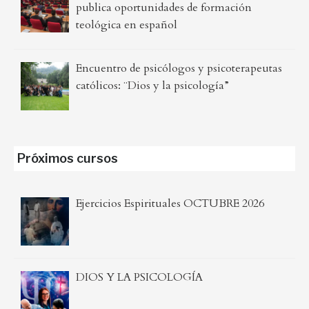
publica oportunidades de formación
teológica en español
Encuentro de psicólogos y psicoterapeutas
católicos: ¨Dios y la psicología”
Próximos cursos
Ejercicios Espirituales OCTUBRE 2026
DIOS Y LA PSICOLOGÍA