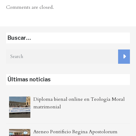
Comments are closed.
Buscar…
Últimas noticias
Diploma bienal online en Teología Moral
matrimonial
Ateneo Pontificio Regina Apostolorum