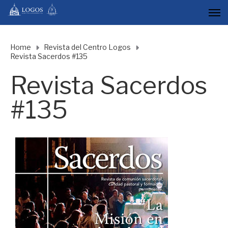
Home
Revista del Centro Logos
Revista Sacerdos #135
Revista Sacerdos
#135