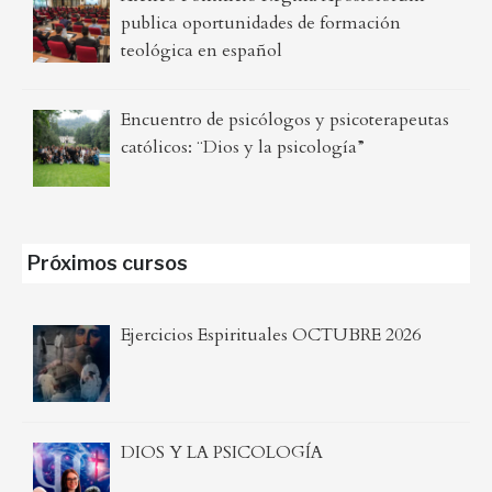
publica oportunidades de formación
teológica en español
Encuentro de psicólogos y psicoterapeutas
católicos: ¨Dios y la psicología”
Próximos cursos
Ejercicios Espirituales OCTUBRE 2026
DIOS Y LA PSICOLOGÍA