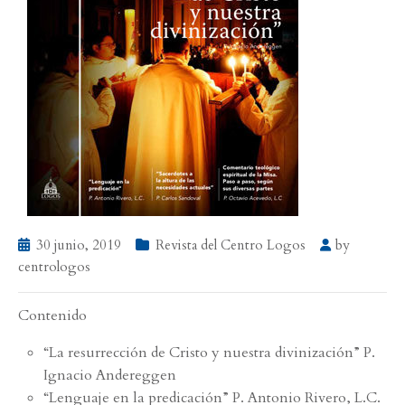
30 junio, 2019
Revista del Centro Logos
by
centrologos
Contenido
“La resurrección de Cristo y nuestra divinización” P.
Ignacio Andereggen
“Lenguaje en la predicación” P. Antonio Rivero, L.C.