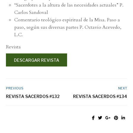
“Sacerdotes a la altura de las necesidades actuales” P.
Carlos Sandoval
Comentario teológico espiritual de la Misa. Paso a
paso, según sus diversas partes P. Octavio Acevedo,
L.C.
Revista
DESCARGAR REVISTA
PREVIOUS
NEXT
REVISTA SACERDOS #132
REVISTA SACERDOS #134