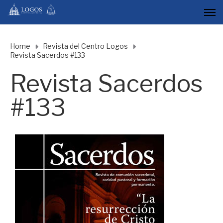
Home
Revista del Centro Logos
Revista Sacerdos #133
Revista Sacerdos
#133