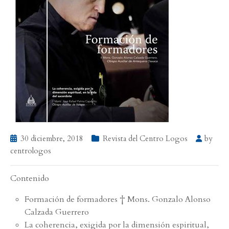
30 diciembre, 2018
Revista del Centro Logos
by
centrologos
Contenido
Formación de formadores † Mons. Gonzalo Alonso
Calzada Guerrero
La coherencia, exigida por la dimensión espiritual,