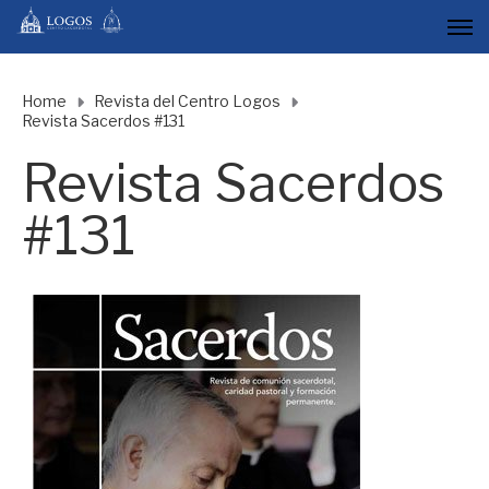
Home
Revista del Centro Logos
Revista Sacerdos #131
Revista Sacerdos
#131