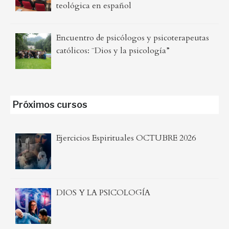
teológica en español
Encuentro de psicólogos y psicoterapeutas
católicos: ¨Dios y la psicología”
Próximos cursos
Ejercicios Espirituales OCTUBRE 2026
DIOS Y LA PSICOLOGÍA