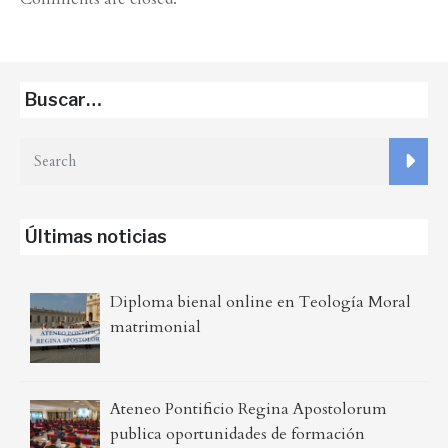
Buscar…
Últimas noticias
Diploma bienal online en Teología Moral
matrimonial
Ateneo Pontificio Regina Apostolorum
publica oportunidades de formación