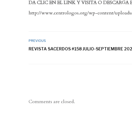
DA CLIC EN EL LINK Y VISITA O DESCARG
http://www.centrologos.org/wp-content/uploads/
PREVIOUS
REVISTA SACERDOS #158 JULIO-SEPTIEMBRE 20
Comments are closed.