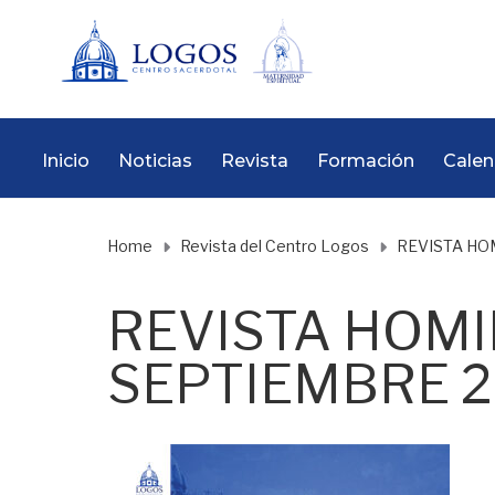
Inicio
Noticias
Revista
Formación
Calen
Home
Revista del Centro Logos
REVISTA HOM
REVISTA HOMIL
SEPTIEMBRE 