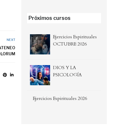
Próximos cursos
Ejercicios Espirituales
NEXT
OCTUBRE 2026
 ATENEO
OLORUM
DIOS Y LA
PSICOLOGÍA
Ejercicios Espirituales 2026