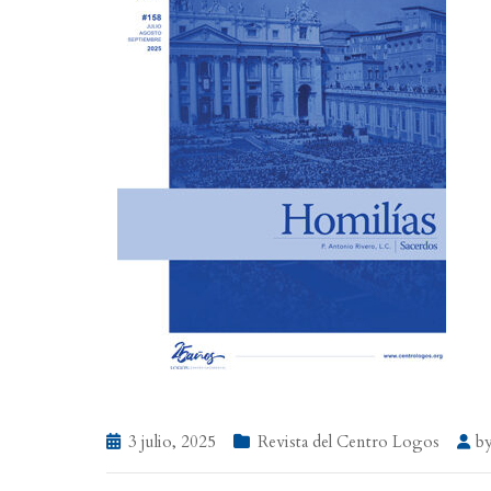
3 julio, 2025
Revista del Centro Logos
b