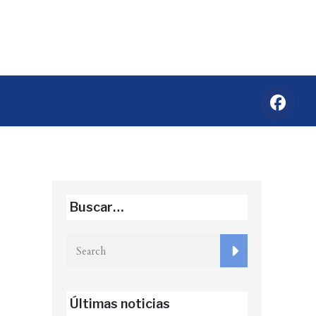
Buscar…
Últimas noticias