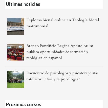
Últimas noticias
Diploma bienal online en Teología Moral
matrimonial
Ateneo Pontificio Regina Apostolorum
publica oportunidades de formación
teológica en español
Encuentro de psicólogos y psicoterapeutas
católicos: ¨Dios y la psicología”
Próximos cursos