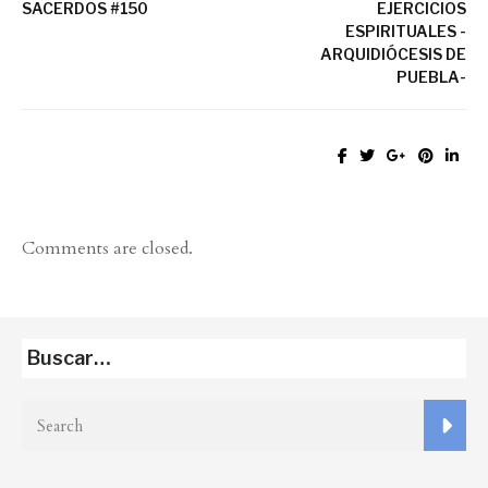
SACERDOS #150
EJERCICIOS
ESPIRITUALES -
ARQUIDIÓCESIS DE
PUEBLA-
Comments are closed.
Buscar…