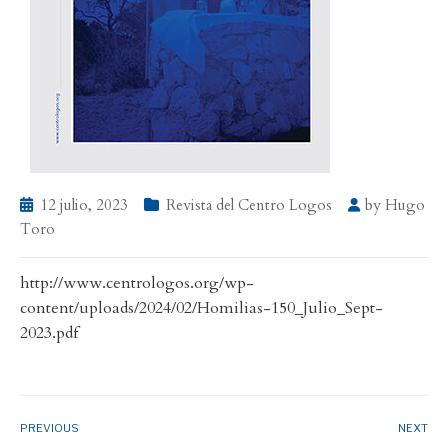
12 julio, 2023
Revista del Centro Logos
by
Hugo
Toro
http://www.centrologos.org/wp-
content/uploads/2024/02/Homilias-150_Julio_Sept-
2023.pdf
PREVIOUS
NEXT