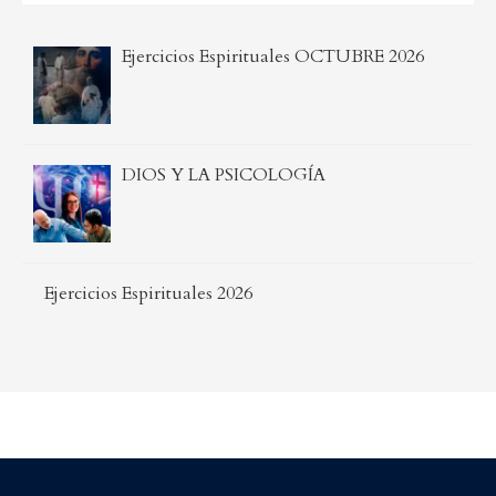
Ejercicios Espirituales OCTUBRE 2026
DIOS Y LA PSICOLOGÍA
Ejercicios Espirituales 2026