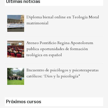
Últimas noticias
Diploma bienal online en Teología Moral
matrimonial
Ateneo Pontificio Regina Apostolorum
publica oportunidades de formación
teológica en español
Encuentro de psicólogos y psicoterapeutas
católicos: ¨Dios y la psicología”
Próximos cursos