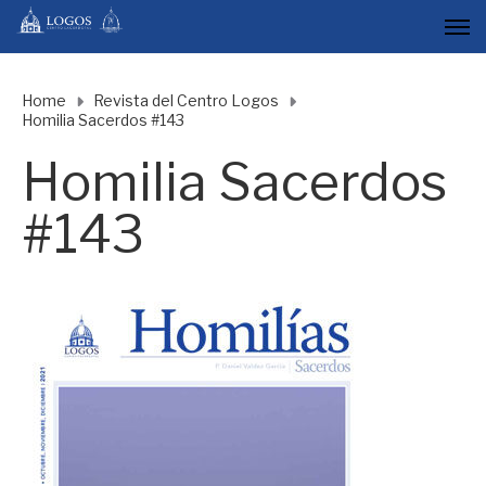
Home
Revista del Centro Logos
Homilia Sacerdos #143
Homilia Sacerdos
#143