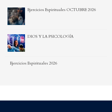
Ejercicios Espirituales OCTUBRE 2026
DIOS Y LA PSICOLOGÍA
Ejercicios Espirituales 2026