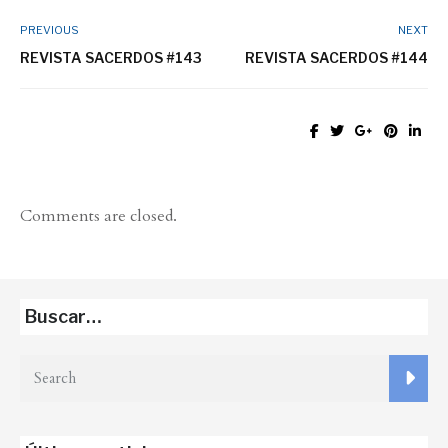
PREVIOUS
NEXT
REVISTA SACERDOS #143
REVISTA SACERDOS #144
Comments are closed.
Buscar…