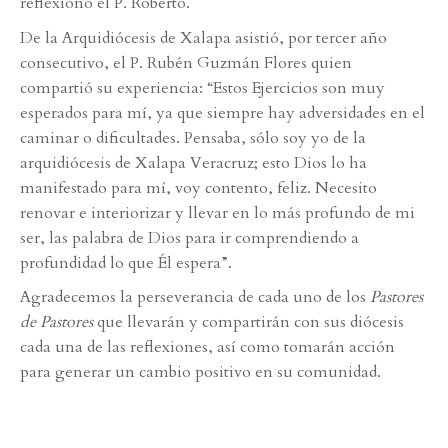
reflexionó el P. Roberto.
De la Arquidiócesis de Xalapa asistió, por tercer año
consecutivo, el P. Rubén Guzmán Flores quien
compartió su experiencia: “Estos Ejercicios son muy
esperados para mí, ya que siempre hay adversidades en el
caminar o dificultades. Pensaba, sólo soy yo de la
arquidiócesis de Xalapa Veracruz; esto Dios lo ha
manifestado para mí, voy contento, feliz. Necesito
renovar e interiorizar y llevar en lo más profundo de mi
ser, las palabra de Dios para ir comprendiendo a
profundidad lo que Él espera”.
Agradecemos la perseverancia de cada uno de los
Pastores
de Pastores
que llevarán y compartirán con sus diócesis
cada una de las reflexiones, así como tomarán acción
para generar un cambio positivo en su comunidad.