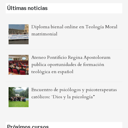
Últimas noticias
Diploma bienal online en Teología Moral
matrimonial
Ateneo Pontificio Regina Apostolorum
publica oportunidades de formación
teológica en español
Encuentro de psicólogos y psicoterapeutas
católicos: ¨Dios y la psicología”
Próximos cursos