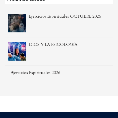
Ejercicios Espirituales OCTUBRE 2026
DIOS Y LA PSICOLOGÍA
Ejercicios Espirituales 2026