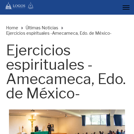
Home
Últimas Noticias
Ejercicios espirituales -Amecameca, Edo. de México-
Ejercicios
espirituales -
Amecameca, Edo.
de México-