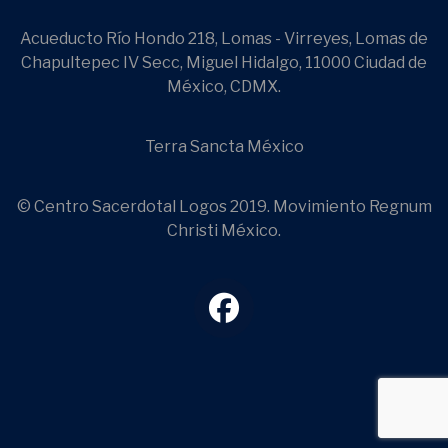
Acueducto Río Hondo 218, Lomas - Virreyes, Lomas de
Chapultepec IV Secc, Miguel Hidalgo, 11000 Ciudad de
México, CDMX.
Terra Sancta México
© Centro Sacerdotal Logos 2019. Movimiento Regnum
Christi México.