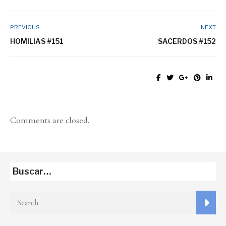
PREVIOUS
NEXT
HOMILIAS #151
SACERDOS #152
Comments are closed.
Buscar…