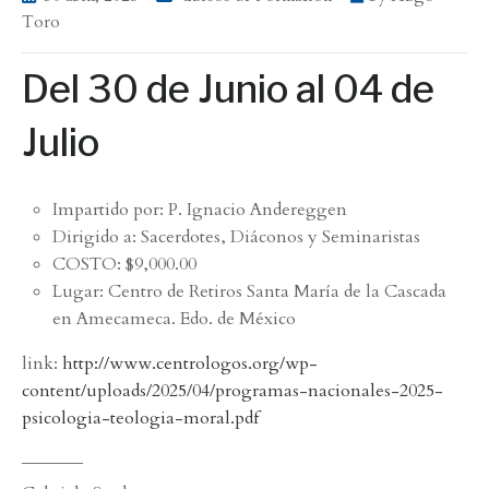
Toro
Del 30 de Junio al 04 de
Julio
Impartido por: P. Ignacio Andereggen
Dirigido a: Sacerdotes, Diáconos y Seminaristas
COSTO: $9,000.00
Lugar: Centro de Retiros Santa María de la Cascada
en Amecameca. Edo. de México
link:
http://www.centrologos.org/wp-
content/uploads/2025/04/programas-nacionales-2025-
psicologia-teologia-moral.pdf
_______