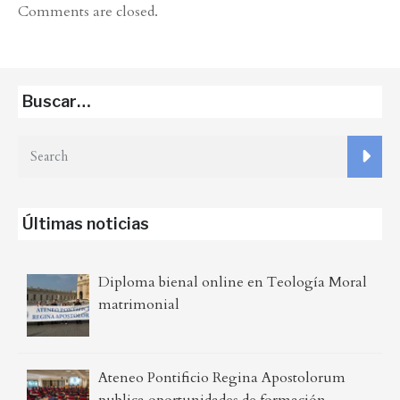
Comments are closed.
Buscar…
Últimas noticias
Diploma bienal online en Teología Moral
matrimonial
Ateneo Pontificio Regina Apostolorum
publica oportunidades de formación