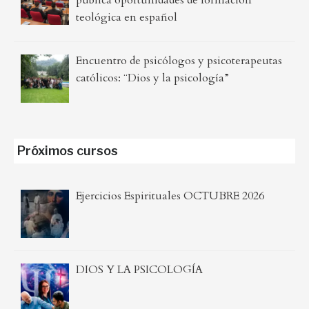
teológica en español
Encuentro de psicólogos y psicoterapeutas
católicos: ¨Dios y la psicología”
Próximos cursos
Ejercicios Espirituales OCTUBRE 2026
DIOS Y LA PSICOLOGÍA