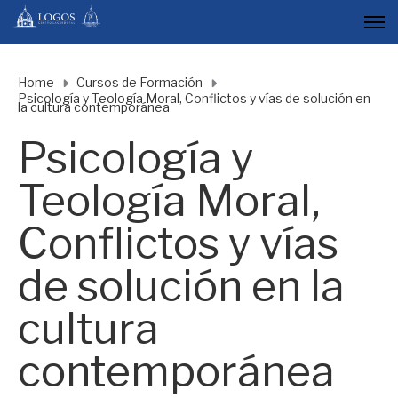
Home
Cursos de Formación
Psicología y Teología Moral, Conflictos y vías de solución en
la cultura contemporánea
Psicología y
Teología Moral,
Conflictos y vías
de solución en la
cultura
contemporánea