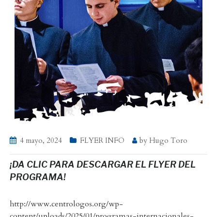
4 mayo, 2024
FLYER INFO
by
Hugo Toro
¡DA CLIC PARA DESCARGAR EL FLYER DEL
PROGRAMA!
http://www.centrologos.org/wp-
content/uploads/2025/01/programas-internacionales-