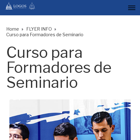
Home
FLYER INFO
Curso para Formadores de Seminario
Curso para
Formadores de
Seminario