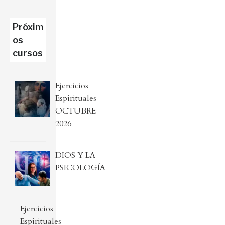
Próxim
os
cursos
Ejercicios
Espirituales
OCTUBRE
2026
DIOS Y LA
PSICOLOGÍA
Ejercicios
Espirituales