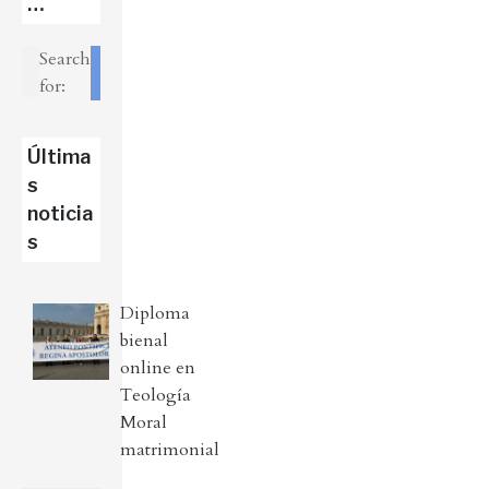
…
Search
for:
Última
s
noticia
s
Diploma
bienal
online en
Teología
Moral
matrimonial