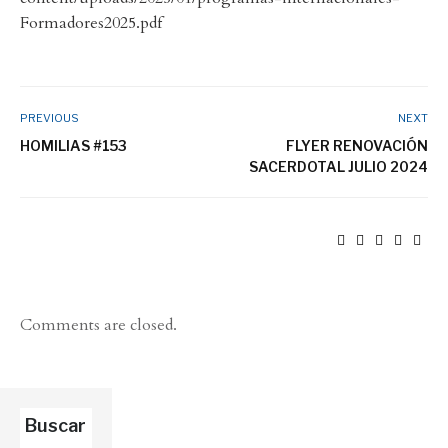
Formadores2025.pdf
PREVIOUS
NEXT
HOMILIAS #153
FLYER RENOVACIÓN
SACERDOTAL JULIO 2024
Comments are closed.
Buscar