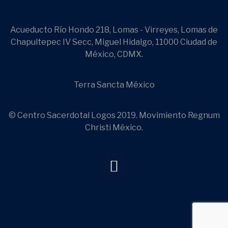
Acueducto Río Hondo 218, Lomas - Virreyes, Lomas de
Chapultepec IV Secc, Miguel Hidalgo, 11000 Ciudad de
México, CDMX.
Terra Sancta México
© Centro Sacerdotal Logos 2019. Movimiento Regnum
Christi México.