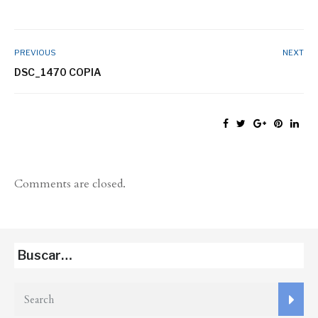
PREVIOUS
NEXT
DSC_1470 COPIA
Comments are closed.
Buscar…