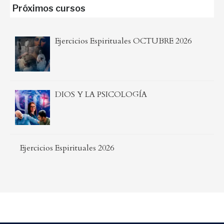
Próximos cursos
Ejercicios Espirituales OCTUBRE 2026
DIOS Y LA PSICOLOGÍA
Ejercicios Espirituales 2026