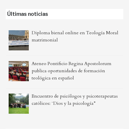
Últimas noticias
Diploma bienal online en Teología Moral
matrimonial
Ateneo Pontificio Regina Apostolorum
publica oportunidades de formación
teológica en español
Encuentro de psicólogos y psicoterapeutas
católicos: ¨Dios y la psicología”