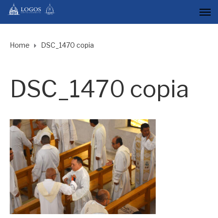
Home
DSC_1470 copia
DSC_1470 copia