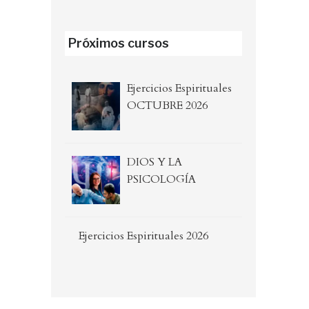
Próximos cursos
Ejercicios Espirituales
OCTUBRE 2026
DIOS Y LA
PSICOLOGÍA
Ejercicios Espirituales 2026