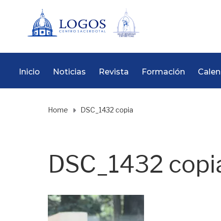
Inicio
Noticias
Revista
Formación
Calen
Home
DSC_1432 copia
DSC_1432 copi