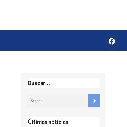
Buscar…
Últimas noticias