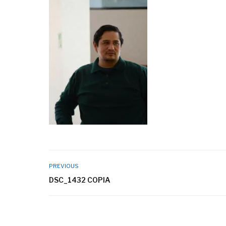
PREVIOUS
DSC_1432 COPIA