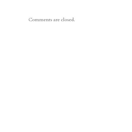
Comments are closed.