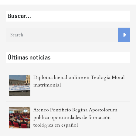
Buscar…
Últimas noticias
Diploma bienal online en Teología Moral
matrimonial
Ateneo Pontificio Regina Apostolorum
publica oportunidades de formación
teológica en español