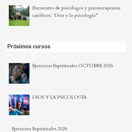
Encuentro de psicólogos y psicoterapeutas
católicos: ¨Dios y la psicología”
Próximos cursos
Ejercicios Espirituales OCTUBRE 2026
DIOS Y LA PSICOLOGÍA
Ejercicios Espirituales 2026