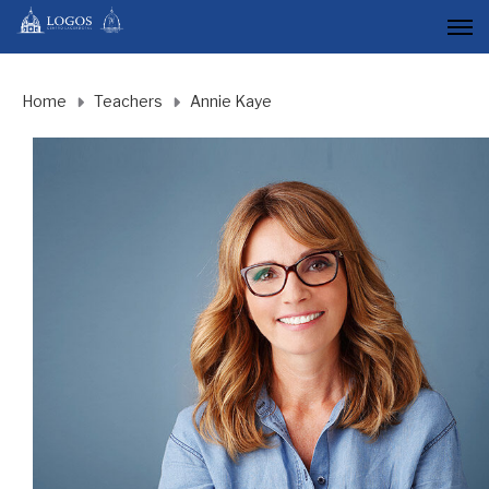
Home
Teachers
Annie Kaye