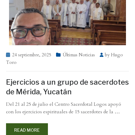
24 septiembre, 2025
Últimas Noticias
by
Hugo
Toro
Ejercicios a un grupo de sacerdotes
de Mérida, Yucatán
Del 21 al 25 de julio el Centro Sacerdotal Logos apoyó
con los ejercicios espirituales de 15 sacerdotes de la
…
READ MORE