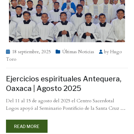
18 septiembre, 2025
Últimas Noticias
by
Hugo
Toro
Ejercicios espirituales Antequera,
Oaxaca | Agosto 2025
Del 11 al 15 de agosto del 2025 el Centro Sacerdotal
Logos apoyó al Seminario Pontificio de la Santa Cruz
…
READ MORE