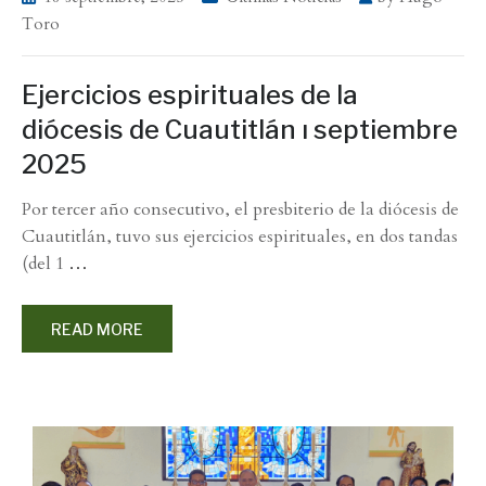
Toro
Ejercicios espirituales de la
diócesis de Cuautitlán ı septiembre
2025
Por tercer año consecutivo, el presbiterio de la diócesis de
Cuautitlán, tuvo sus ejercicios espirituales, en dos tandas
(del 1
…
READ MORE