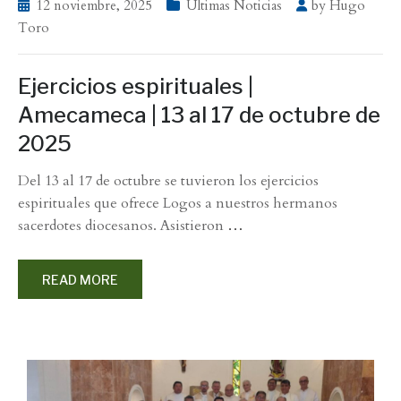
12 noviembre, 2025
Últimas Noticias
by
Hugo
Toro
Ejercicios espirituales |
Amecameca | 13 al 17 de octubre de
2025
Del 13 al 17 de octubre se tuvieron los ejercicios
espirituales que ofrece Logos a nuestros hermanos
sacerdotes diocesanos. Asistieron
…
READ MORE