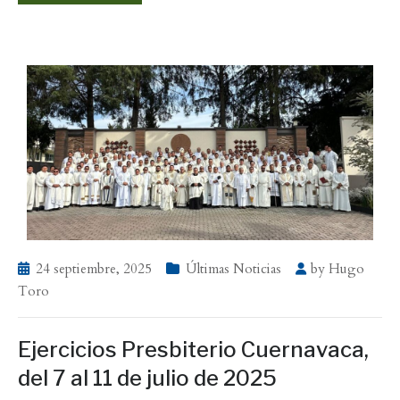
24 septiembre, 2025
Últimas Noticias
by
Hugo
Toro
Ejercicios Presbiterio Cuernavaca,
del 7 al 11 de julio de 2025