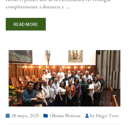
completamente a distancia y
…
READ MORE
28 mayo, 2025
Últimas Noticias
by
Hugo Toro