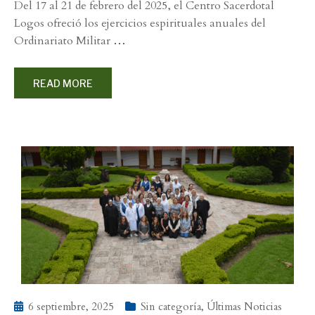
Del 17 al 21 de febrero del 2025, el Centro Sacerdotal
Logos ofreció los ejercicios espirituales anuales del
Ordinariato Militar
…
READ MORE
6 septiembre, 2025
Sin categoría
,
Últimas Noticias