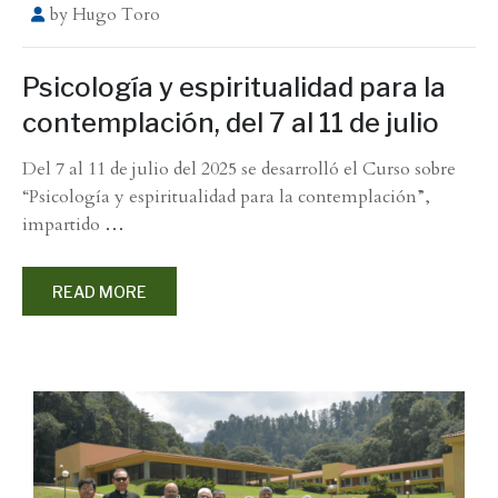
by
Hugo Toro
Psicología y espiritualidad para la
contemplación, del 7 al 11 de julio
Del 7 al 11 de julio del 2025 se desarrolló el Curso sobre
“Psicología y espiritualidad para la contemplación”,
impartido
…
READ MORE