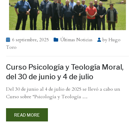
6 septiembre, 2025
Últimas Noticias
by
Hugo
Toro
Curso Psicología y Teología Moral,
del 30 de junio y 4 de julio
Del 30 de junio al 4 de julio de 2025 se llevó a cabo un
Curso sobre “Psicología y Teología
…
READ MORE