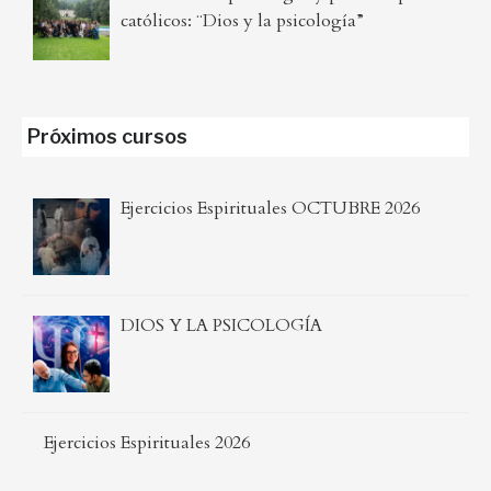
católicos: ¨Dios y la psicología”
Próximos cursos
Ejercicios Espirituales OCTUBRE 2026
DIOS Y LA PSICOLOGÍA
Ejercicios Espirituales 2026