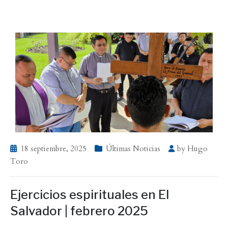
18 septiembre, 2025
Últimas Noticias
by
Hugo
Toro
Ejercicios espirituales en El
Salvador | febrero 2025